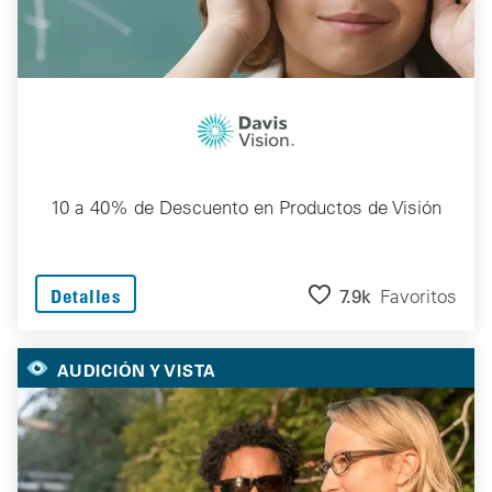
10 a 40% de Descuento en Productos de Visión
7.9k
Favoritos
Detalles
AUDICIÓN Y VISTA