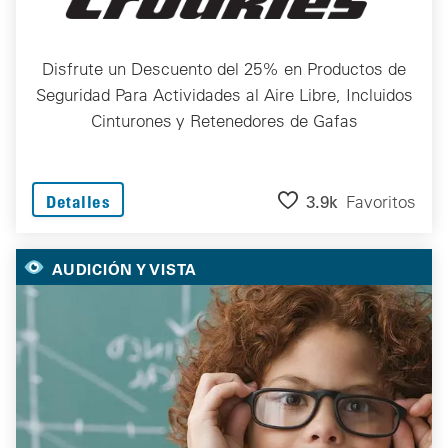
Disfrute un Descuento del 25% en Productos de
Seguridad Para Actividades al Aire Libre, Incluidos
Cinturones y Retenedores de Gafas
3.9k
Favoritos
Detalles
AUDICIÓN Y VISTA