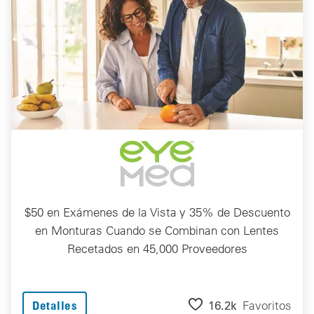
$50 en Exámenes de la Vista y 35% de Descuento
en Monturas Cuando se Combinan con Lentes
Recetados en 45,000 Proveedores
16.2k
Favoritos
Detalles