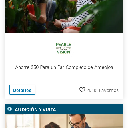
Ahorre $50 Para un Par Completo de Anteojos
4.1k
Favoritos
Detalles
AUDICIÓN Y VISTA