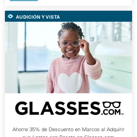
AUDICIÓN Y VISTA
Ahorre 35% de Descuento en Marcos al Adquirir