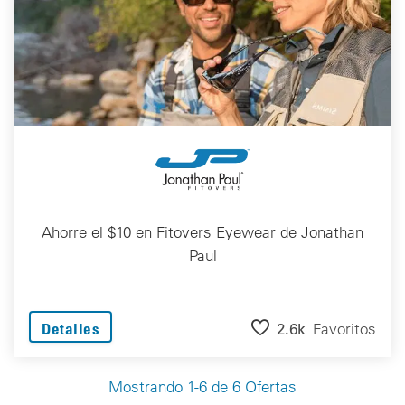
Ahorre el $10 en Fitovers Eyewear de Jonathan
Paul
2.6k
Favoritos
Detalles
Mostrando 1-6 de 6 Ofertas