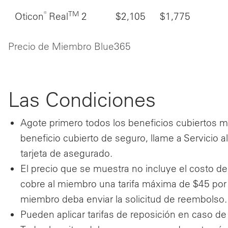
®
TM
Oticon
Real
2
$2,105
$1,775
Precio de Miembro Blue365
Las Condiciones
Agote primero todos los beneficios cubiertos m
beneficio cubierto de seguro, llame a Servicio 
tarjeta de asegurado.
El precio que se muestra no incluye el costo de
cobre al miembro una tarifa máxima de $45 por
miembro deba enviar la solicitud de reembolso.
Pueden aplicar tarifas de reposición en caso d