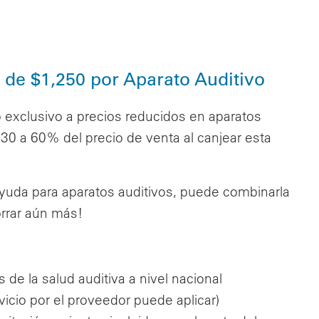
de $1,250 por Aparato Auditivo
xclusivo a precios reducidos en aparatos
30 a 60% del precio de venta al canjear esta
yuda para aparatos auditivos, puede combinarla
orrar aún más!
de la salud auditiva a nivel nacional
icio por el proveedor puede aplicar)