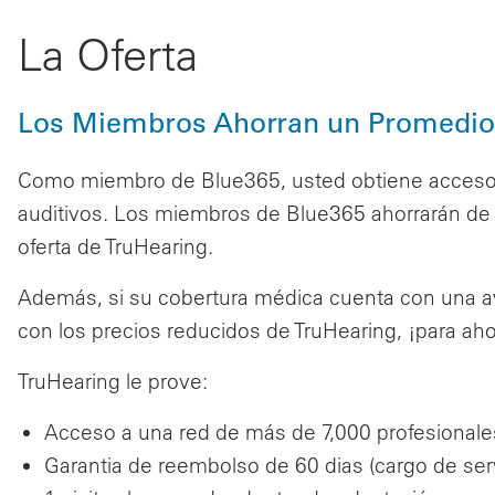
La Oferta
Los Miembros Ahorran un Promedio 
Como miembro de Blue365, usted obtiene acceso e
auditivos. Los miembros de Blue365 ahorrarán de 
oferta de TruHearing.
Además, si su cobertura médica cuenta con una a
con los precios reducidos de TruHearing, ¡para ah
TruHearing le prove:
Acceso a una red de más de 7,000 profesionales 
Garantia de reembolso de 60 dias (cargo de serv