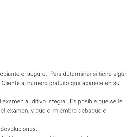
ediante el seguro.
Para determinar si tiene algún
al Cliente al número gratuito que aparece en su
l examen auditivo integral. Es posible que se le
 el examen, y que el miembro debaque el
e devoluciones.