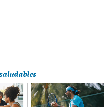
saludables