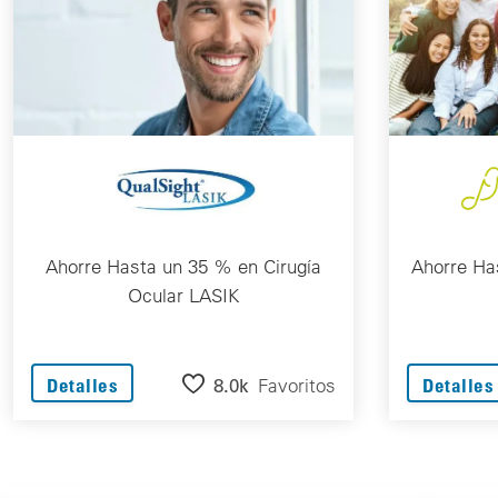
Ahorre Hasta un 35 % en Cirugía
Ahorre Ha
Ocular LASIK
8.0k
Favoritos
Detalles
Detalles