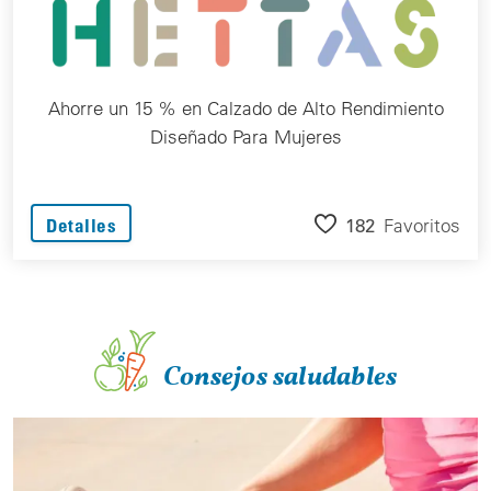
Ahorre un 15 % en Calzado de Alto Rendimiento
Diseñado Para Mujeres
182
Favoritos
Detalles
Consejos saludables