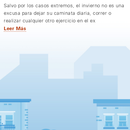
Salvo por los casos extremos, el invierno no es una
excusa para dejar su caminata diaria, correr o
realizar cualquier otro ejercicio en el ex
Leer Más