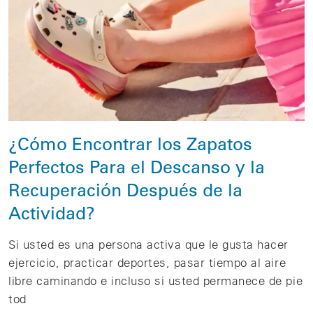
¿Cómo Encontrar los Zapatos
Perfectos Para el Descanso y la
Recuperación Después de la
Actividad?
Si usted es una persona activa que le gusta hacer
ejercicio, practicar deportes, pasar tiempo al aire
libre caminando e incluso si usted permanece de pie
tod