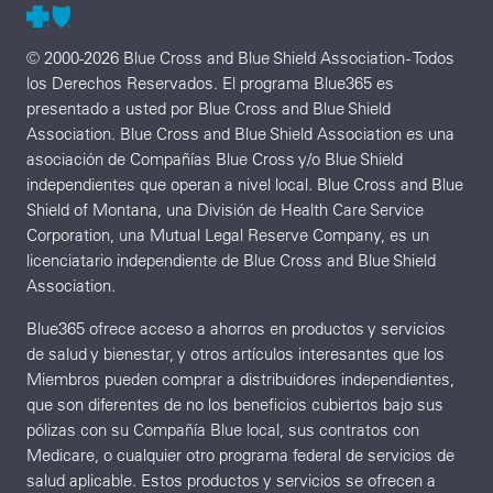
© 2000-2026 Blue Cross and Blue Shield Association - Todos
los Derechos Reservados. El programa Blue365 es
presentado a usted por Blue Cross and Blue Shield
Association. Blue Cross and Blue Shield Association es una
asociación de Compañías Blue Cross y/o Blue Shield
independientes que operan a nivel local. Blue Cross and Blue
Shield of Montana, una División de Health Care Service
Corporation, una Mutual Legal Reserve Company, es un
licenciatario independiente de Blue Cross and Blue Shield
Association.
Blue365 ofrece acceso a ahorros en productos y servicios
de salud y bienestar, y otros artículos interesantes que los
Miembros pueden comprar a distribuidores independientes,
que son diferentes de no los beneficios cubiertos bajo sus
pólizas con su Compañía Blue local, sus contratos con
Medicare, o cualquier otro programa federal de servicios de
salud aplicable. Estos productos y servicios se ofrecen a