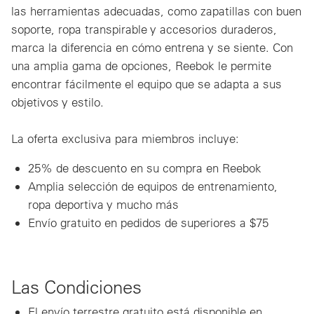
las herramientas adecuadas, como zapatillas con buen
soporte, ropa transpirable y accesorios duraderos,
marca la diferencia en cómo entrena y se siente. Con
una amplia gama de opciones, Reebok le permite
encontrar fácilmente el equipo que se adapta a sus
objetivos y estilo.
La oferta exclusiva para miembros incluye:
25% de descuento en su compra en Reebok
Amplia selección de equipos de entrenamiento,
ropa deportiva y mucho más
Envío gratuito en pedidos de superiores a $75
Las Condiciones
El envío terrestre gratuito está disponible en