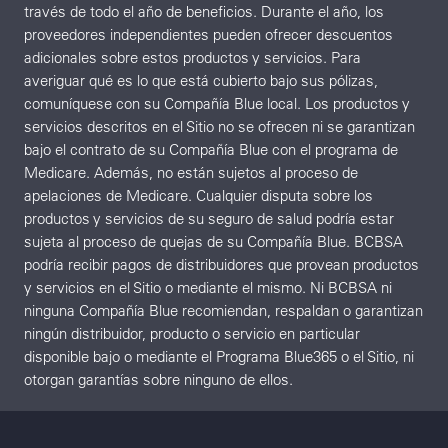
través de todo el año de beneficios. Durante el año, los
proveedores independientes pueden ofrecer descuentos
adicionales sobre estos productos y servicios. Para
averiguar qué es lo que está cubierto bajo sus pólizas,
comuníquese con su Compañía Blue local. Los productos y
servicios descritos en el Sitio no se ofrecen ni se garantizan
bajo el contrato de su Compañía Blue con el programa de
Medicare. Además, no están sujetos al proceso de
apelaciones de Medicare. Cualquier disputa sobre los
productos y servicios de su seguro de salud podría estar
sujeta al proceso de quejas de su Compañía Blue. BCBSA
podría recibir pagos de distribuidores que provean productos
y servicios en el Sitio o mediante el mismo. Ni BCBSA ni
ninguna Compañía Blue recomiendan, respaldan o garantizan
ningún distribuidor, producto o servicio en particular
disponible bajo o mediante el Programa Blue365 o el Sitio, ni
otorgan garantías sobre ninguno de ellos.