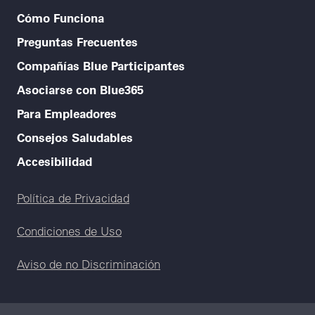
Cómo Funciona
Preguntas Frecuentes
Compañías Blue Participantes
Asociarse con Blue365
Para Empleadores
Consejos Saludables
Accesibilidad
Legal menu
Política de Privacidad
Condiciones de Uso
Aviso de no Discriminación