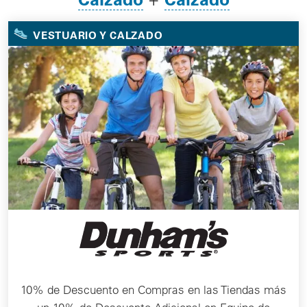
VESTUARIO Y CALZADO
10% de Descuento en Compras en las Tiendas más