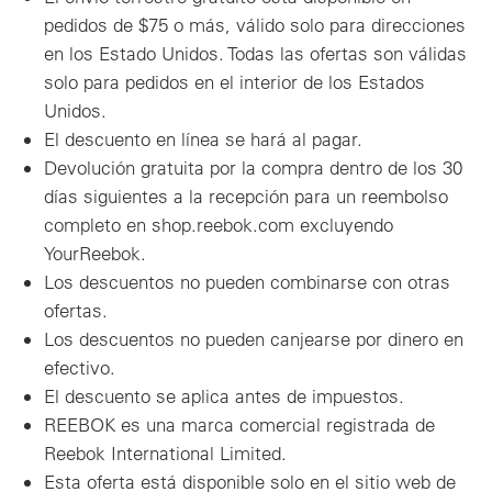
pedidos de $75 o más, válido solo para direcciones
en los Estado Unidos. Todas las ofertas son válidas
solo para pedidos en el interior de los Estados
Unidos.
El descuento en línea se hará al pagar.
Devolución gratuita por la compra dentro de los 30
días siguientes a la recepción para un reembolso
completo en shop.reebok.com excluyendo
YourReebok.
Los descuentos no pueden combinarse con otras
ofertas.
Los descuentos no pueden canjearse por dinero en
efectivo.
El descuento se aplica antes de impuestos.
REEBOK es una marca comercial registrada de
Reebok International Limited.
Esta oferta está disponible solo en el sitio web de