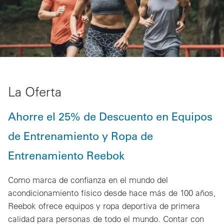
La Oferta
Ahorre el 25% de Descuento en Equipos
de Entrenamiento y Ropa de
Entrenamiento Reebok
Como marca de confianza en el mundo del
acondicionamiento físico desde hace más de 100 años,
Reebok ofrece equipos y ropa deportiva de primera
calidad para personas de todo el mundo. Contar con