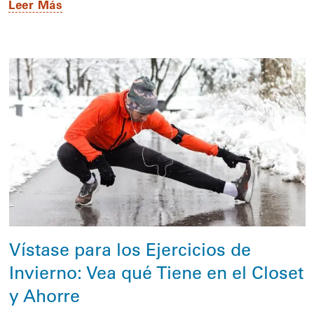
Leer Más
Vístase para los Ejercicios de
Invierno: Vea qué Tiene en el Closet
y Ahorre