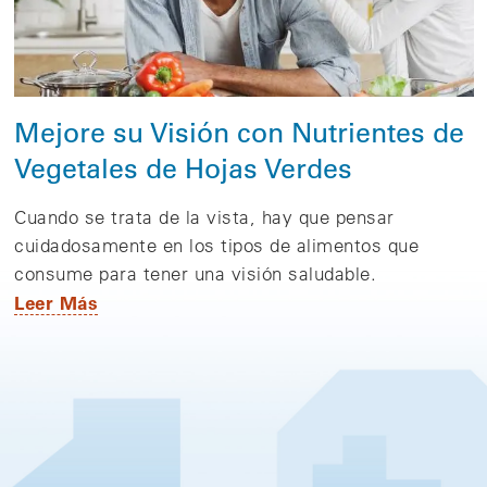
Mejore su Visión con Nutrientes de
Vegetales de Hojas Verdes
Cuando se trata de la vista, hay que pensar
cuidadosamente en los tipos de alimentos que
consume para tener una visión saludable.
Leer Más