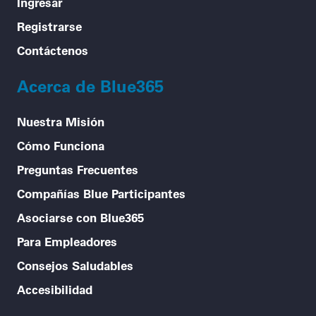
Ingresar
Registrarse
Contáctenos
Acerca de Blue365
Nuestra Misión
Cómo Funciona
Preguntas Frecuentes
Compañías Blue Participantes
Asociarse con Blue365
Para Empleadores
Consejos Saludables
Accesibilidad