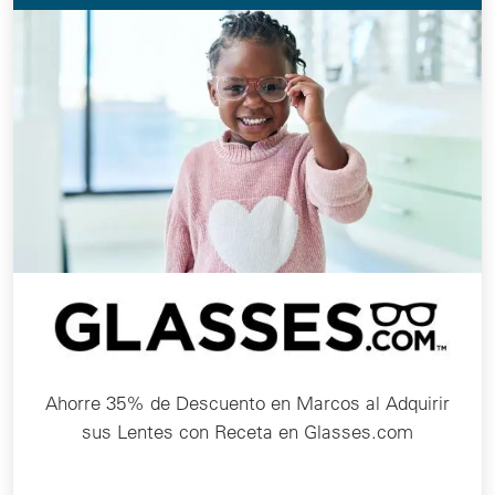
Ahorre 35% de Descuento en Marcos al Adquirir
sus Lentes con Receta en Glasses.com