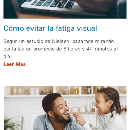
Cómo evitar la fatiga visual
Según un estudio de Nielsen, pasamos mirando
pantallas un promedio de 8 horas y 47 minutos al
día1
Leer Más