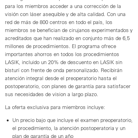
para los miembros acceder a una corrección de la
visión con láser asequible y de alta calidad. Con una
red de más de 800 centros en todo el país, los
miembros se benefician de cirujanos experimentados y
acreditados que han realizado en conjunto más de 6,5
millones de procedimientos. El programa ofrece
importantes ahorros en todos los procedimientos
LASIK, incluido un 20% de descuento en LASIK sin
bisturí con frente de onda personalizado. Recibirán
atención integral desde el preoperatorio hasta el
postoperatorio, con planes de garantía para satisfacer
sus necesidades de vision a largo plazo.
La oferta exclusiva para miembros incluye:
Un precio bajo que incluye el examen preoperatorio,
el procedimiento, la atención postoperatoria y un
plan de garantía de un año