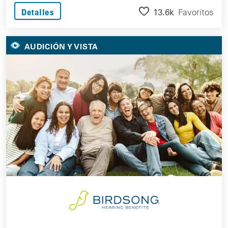
13.6k
Favoritos
Detalles
AUDICIÓN Y VISTA