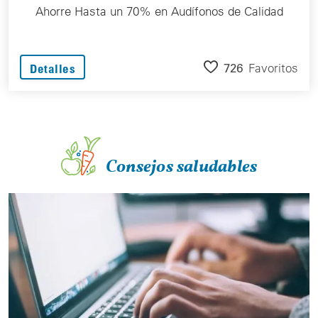
Ahorre Hasta un 70% en Audífonos de Calidad
726
Favoritos
Detalles
Consejos saludables