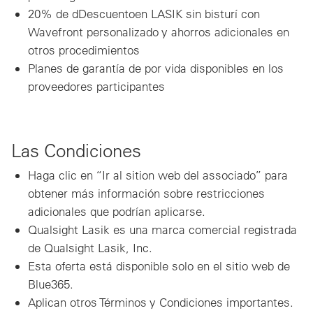
20% de dDescuentoen LASIK sin bisturí con
Wavefront personalizado y ahorros adicionales en
otros procedimientos
Planes de garantía de por vida disponibles en los
proveedores participantes
Las Condiciones
Haga clic en “Ir al sition web del associado” para
obtener más información sobre restricciones
adicionales que podrían aplicarse.
Qualsight Lasik es una marca comercial registrada
de Qualsight Lasik, Inc.
Esta oferta está disponible solo en el sitio web de
Blue365.
Aplican otros Términos y Condiciones importantes.