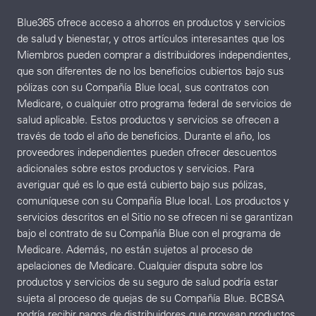
Blue365 ofrece acceso a ahorros en productos y servicios
de salud y bienestar, y otros artículos interesantes que los
Miembros pueden comprar a distribuidores independientes,
que son diferentes de no los beneficios cubiertos bajo sus
pólizas con su Compañía Blue local, sus contratos con
Medicare, o cualquier otro programa federal de servicios de
salud aplicable. Estos productos y servicios se ofrecen a
través de todo el año de beneficios. Durante el año, los
proveedores independientes pueden ofrecer descuentos
adicionales sobre estos productos y servicios. Para
averiguar qué es lo que está cubierto bajo sus pólizas,
comuníquese con su Compañía Blue local. Los productos y
servicios descritos en el Sitio no se ofrecen ni se garantizan
bajo el contrato de su Compañía Blue con el programa de
Medicare. Además, no están sujetos al proceso de
apelaciones de Medicare. Cualquier disputa sobre los
productos y servicios de su seguro de salud podría estar
sujeta al proceso de quejas de su Compañía Blue. BCBSA
podría recibir pagos de distribuidores que provean productos