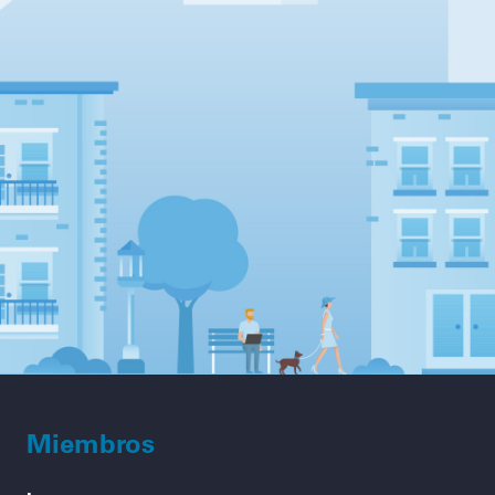
Miembros