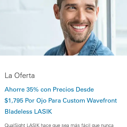
La Oferta
Ahorre 35% con Precios Desde
$1,795 Por Ojo Para Custom Wavefront
Bladeless LASIK
QualSight LASIK hace que sea más fácil que nunca