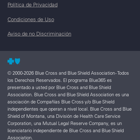
Legal menu
Política de Privacidad
Condiciones de Uso
Aviso de no Discriminación
© 2000-2026 Blue Cross and Blue Shield Association - Todos
los Derechos Reservados. El programa Blue365 es
presentado a usted por Blue Cross and Blue Shield
Association. Blue Cross and Blue Shield Association es una
asociación de Compañías Blue Cross y/o Blue Shield
independientes que operan a nivel local. Blue Cross and Blue
Shield of Montana, una División de Health Care Service
Corporation, una Mutual Legal Reserve Company, es un
licenciatario independiente de Blue Cross and Blue Shield
Association.