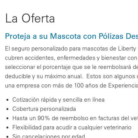
La Oferta
Proteja a su Mascota con Pólizas D
El seguro personalizado para mascotas de Liberty 
cubren accidentes, enfermedades y bienestar con u
seleccionar el porcentaje que se le reembolsará de
deducible y su máximo anual. Estos son algunos d
una empresa con más de 100 años de Experiencia
Cotización rápida y sencilla en línea
Cobertura personalizada
Hasta un 90% de reembolso en facturas del vet
Flexibilidad para acudir a cualquier veterinario
Sin cancelaciones por edad