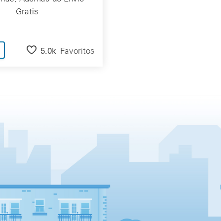
Gratis
5.0k
Favoritos