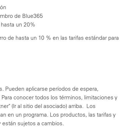
ión
embro de Blue365
e hasta un 20%
rro de hasta un 10 % en las tarifas estándar para
s. Pueden aplicarse períodos de espera,
 Para conocer todos los términos, limitaciones y
er" (Ir al sitio del asociado) arriba. Los
an en un programa. Los productos, las tarifas y
y están sujetos a cambios.