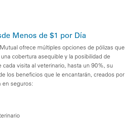
esde Menos de $1 por Día
Mutual ofrece múltiples opciones de pólizas que
na cobertura asequible y la posibilidad de
 cada visita al veterinario, hasta un 90%, su
e los beneficios que le encantarán, creados por
 en seguros:
erinario