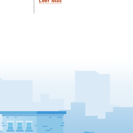
Leer Más