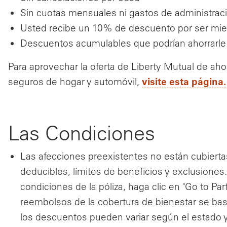
Sin cuotas mensuales ni gastos de administrac
Usted recibe un 10% de descuento por ser mi
Descuentos acumulables que podrían ahorrarl
Para aprovechar la oferta de Liberty Mutual de aho
visite esta página.
seguros de hogar y automóvil,
Las Condiciones
Las afecciones preexistentes no están cubierta
deducibles, límites de beneficios y exclusiones.
condiciones de la póliza, haga clic en "Go to Partn
reembolsos de la cobertura de bienestar se bas
los descuentos pueden variar según el estado 