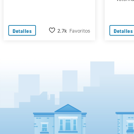
2.7k
Favoritos
Detalles
Detalles