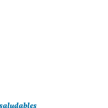
saludables