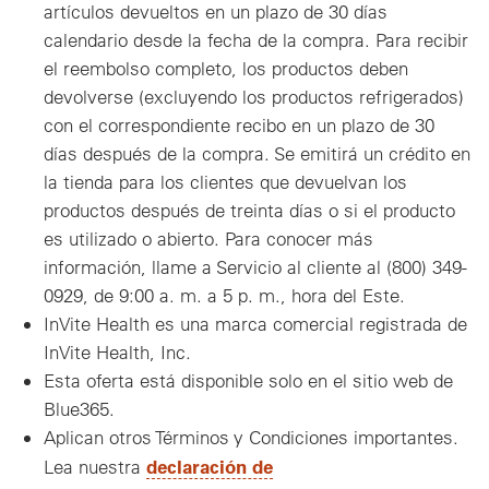
artículos devueltos en un plazo de 30 días
calendario desde la fecha de la compra. Para recibir
el reembolso completo, los productos deben
devolverse (excluyendo los productos refrigerados)
con el correspondiente recibo en un plazo de 30
días después de la compra. Se emitirá un crédito en
la tienda para los clientes que devuelvan los
productos después de treinta días o si el producto
es utilizado o abierto. Para conocer más
información, llame a Servicio al cliente al (800) 349-
0929, de 9:00 a. m. a 5 p. m., hora del Este.
InVite Health es una marca comercial registrada de
InVite Health, Inc.
Esta oferta está disponible solo en el sitio web de
Blue365.
Aplican otros Términos y Condiciones importantes.
declaración de
Lea nuestra