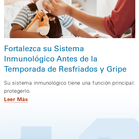
Fortalezca su Sistema
Inmunológico Antes de la
Temporada de Resfriados y Gripe
Su sistema inmunológico tiene una función principal:
protegerlo.
Leer Más