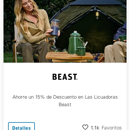
Ahorre un 15% de Descuento en Las Licuadoras
Beast
1.1k
Favoritos
Detalles