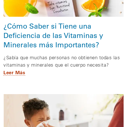
¿Cómo Saber si Tiene una
Deficiencia de las Vitaminas y
Minerales más Importantes?
¿Sabía que muchas personas no obtienen todas las
vitaminas y minerales que el cuerpo necesita?
Leer Más