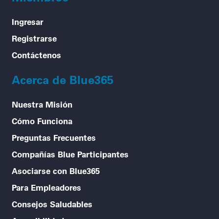
Ingresar
Registrarse
Contáctenos
Acerca de Blue365
Nuestra Misión
Cómo Funciona
Preguntas Frecuentes
Compañías Blue Participantes
Asociarse con Blue365
Para Empleadores
Consejos Saludables