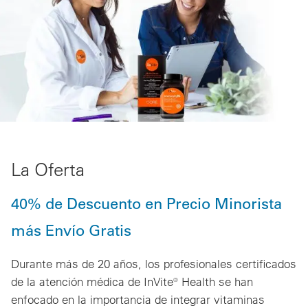
La Oferta
40% de Descuento en Precio Minorista
más Envío Gratis
Durante más de 20 años, los profesionales certificados
de la atención médica de InVite® Health se han
enfocado en la importancia de integrar vitaminas