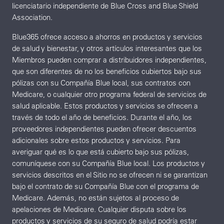
licenciatario independiente de Blue Cross and Blue Shield
Association.
Blue365 ofrece acceso a ahorros en productos y servicios
de salud y bienestar, y otros artículos interesantes que los
Miembros pueden comprar a distribuidores independientes,
que son diferentes de no los beneficios cubiertos bajo sus
pólizas con su Compañía Blue local, sus contratos con
Medicare, o cualquier otro programa federal de servicios de
salud aplicable. Estos productos y servicios se ofrecen a
través de todo el año de beneficios. Durante el año, los
proveedores independientes pueden ofrecer descuentos
adicionales sobre estos productos y servicios. Para
averiguar qué es lo que está cubierto bajo sus pólizas,
comuníquese con su Compañía Blue local. Los productos y
servicios descritos en el Sitio no se ofrecen ni se garantizan
bajo el contrato de su Compañía Blue con el programa de
Medicare. Además, no están sujetos al proceso de
apelaciones de Medicare. Cualquier disputa sobre los
productos y servicios de su seguro de salud podría estar