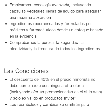
Empleamos tecnología avanzada, incluyendo
cápsulas vegetales llenas de líquido para asegurar
una máxima absorción
Ingredientes recomendados y formulados por
médicos y farmacéuticos desde un enfoque basado
en la evidencia
Comprobamos la pureza, la seguridad, la
efectividad y la frescura de todos los ingredientes
Las Condiciones
El descuento del 40% en el precio minorista no
debe combinarse con ninguna otra oferta
(incluyendo ofertas promocionadas en el sitio web)
y solo es válido en productos InVite®.
Los reembolsos y cambios se emitirán para