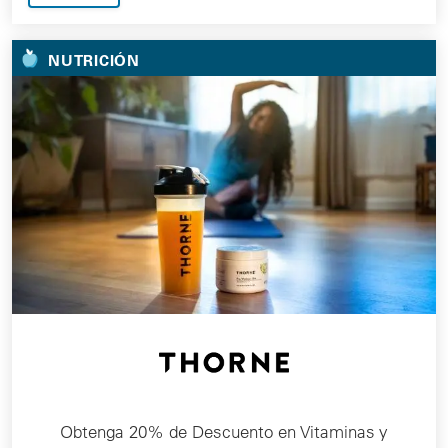
NUTRICIÓN
Obtenga 20% de Descuento en Vitaminas y