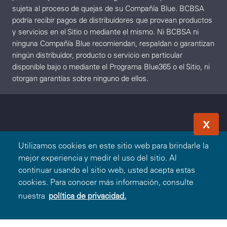
sujeta al proceso de quejas de su Compañía Blue. BCBSA
podría recibir pagos de distribuidores que provean productos
y servicios en el Sitio o mediante el mismo. Ni BCBSA ni
ninguna Compañía Blue recomiendan, respaldan o garantizan
ningún distribuidor, producto o servicio en particular
disponible bajo o mediante el Programa Blue365 o el Sitio, ni
otorgan garantías sobre ninguno de ellos.
X
Utilizamos cookies en este sitio web para brindarle la
mejor experiencia y medir el uso del sitio. Al
continuar usando el sitio web, usted acepta estas
cookies. Para conocer más información, consulte
nuestra
política de privacidad.
Canjear Oferta
O
Ingresar
Registrarse