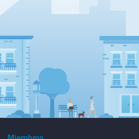
Miembros