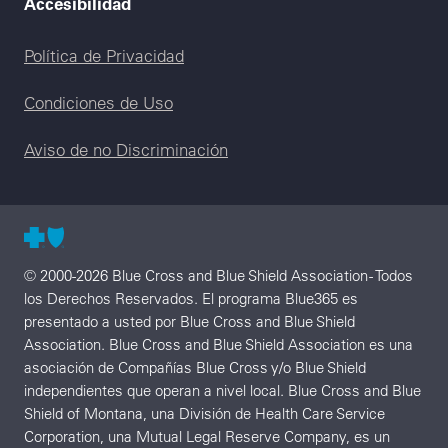
Accesibilidad
Legal menu
Política de Privacidad
Condiciones de Uso
Aviso de no Discriminación
© 2000-2026 Blue Cross and Blue Shield Association - Todos
los Derechos Reservados. El programa Blue365 es
presentado a usted por Blue Cross and Blue Shield
Association. Blue Cross and Blue Shield Association es una
asociación de Compañías Blue Cross y/o Blue Shield
independientes que operan a nivel local. Blue Cross and Blue
Shield of Montana, una División de Health Care Service
Corporation, una Mutual Legal Reserve Company, es un