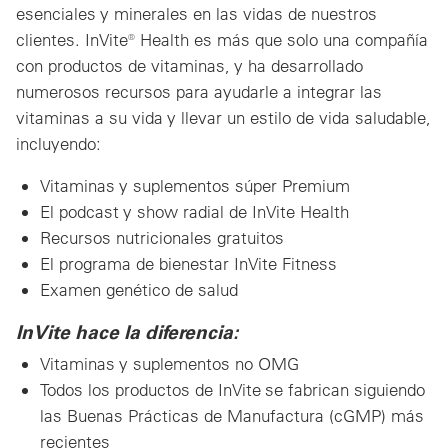
esenciales y minerales en las vidas de nuestros
clientes. InVite® Health es más que solo una compañía
con productos de vitaminas, y ha desarrollado
numerosos recursos para ayudarle a integrar las
vitaminas a su vida y llevar un estilo de vida saludable,
incluyendo:
Vitaminas y suplementos súper Premium
El podcast y show radial de InVite Health
Recursos nutricionales gratuitos
El programa de bienestar InVite Fitness
Examen genético de salud
InVite hace la diferencia:
Vitaminas y suplementos no OMG
Todos los productos de InVite
se fabrican siguiendo
las Buenas Prácticas de Manufactura (cGMP) más
recientes