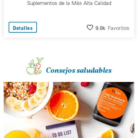
Suplementos de la Más Alta Calidad
9.9k
Favoritos
Detalles
Consejos saludables