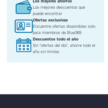
Los mejores ahorros
Los mejores descuentos que
puede encontrar
Ofertas exclusivas
Encuentre ofertas disponibles solo
para miembros de Blue365
Descuentos todo el año
Sin "ofertas del día", ahorre todo el
año sin límites