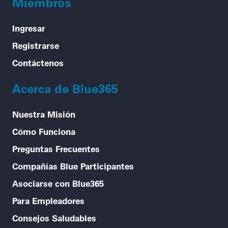
Miembros
Ingresar
Registrarse
Contáctenos
Acerca de Blue365
Nuestra Misión
Cómo Funciona
Preguntas Frecuentes
Compañías Blue Participantes
Asociarse con Blue365
Para Empleadores
Consejos Saludables