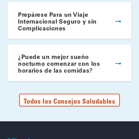
Prepárese Para un Viaje
Internacional Seguro y sin
Complicaciones
¿Puede un mejor sueño
nocturno comenzar con los
horarios de las comidas?
Todos los Consejos Saludables