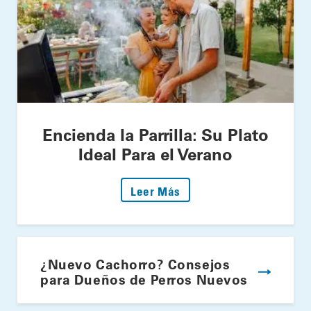
Encienda la Parrilla: Su Plato
Ideal Para el Verano
: Encienda la Parrilla: S
Leer Más
¿Nuevo Cachorro? Consejos
para Dueños de Perros Nuevos