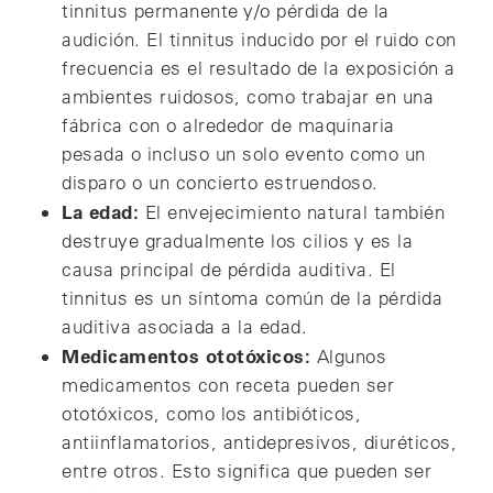
tinnitus permanente y/o pérdida de la
audición. El tinnitus inducido por el ruido con
frecuencia es el resultado de la exposición a
ambientes ruidosos, como trabajar en una
fábrica con o alrededor de maquinaria
pesada o incluso un solo evento como un
disparo o un concierto estruendoso.
La edad:
El envejecimiento natural también
destruye gradualmente los cilios y es la
causa principal de pérdida auditiva. El
tinnitus es un síntoma común de la pérdida
auditiva asociada a la edad.
Medicamentos ototóxicos:
Algunos
medicamentos con receta pueden ser
ototóxicos, como los antibióticos,
antiinflamatorios, antidepresivos, diuréticos,
entre otros. Esto significa que pueden ser