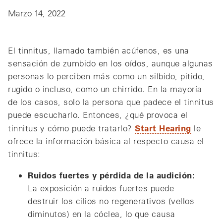
Marzo 14, 2022
El tinnitus, llamado también acúfenos, es una
sensación de zumbido en los oídos, aunque algunas
personas lo perciben más como un silbido, pitido,
rugido o incluso, como un chirrido. En la mayoría
de los casos, solo la persona que padece el tinnitus
puede escucharlo. Entonces, ¿qué provoca el
Start Hearing
tinnitus y cómo puede tratarlo?
le
ofrece la información básica al respecto causa el
tinnitus:
Ruidos fuertes y pérdida de la audición:
La exposición a ruidos fuertes puede
destruir los cilios no regenerativos (vellos
diminutos) en la cóclea, lo que causa