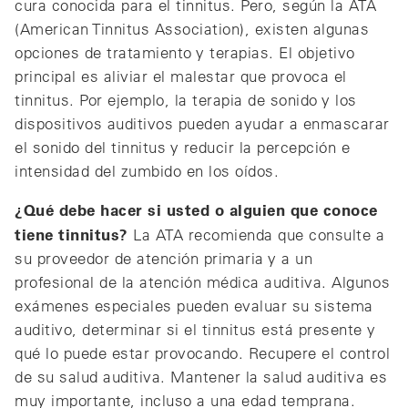
cura conocida para el tinnitus. Pero, según la ATA
(American Tinnitus Association), existen algunas
opciones de tratamiento y terapias. El objetivo
principal es aliviar el malestar que provoca el
tinnitus. Por ejemplo, la terapia de sonido y los
dispositivos auditivos pueden ayudar a enmascarar
el sonido del tinnitus y reducir la percepción e
intensidad del zumbido en los oídos.
¿Qué debe hacer si usted o alguien que conoce
tiene tinnitus?
La ATA recomienda que consulte a
su proveedor de atención primaria y a un
profesional de la atención médica auditiva. Algunos
exámenes especiales pueden evaluar su sistema
auditivo, determinar si el tinnitus está presente y
qué lo puede estar provocando. Recupere el control
de su salud auditiva. Mantener la salud auditiva es
muy importante, incluso a una edad temprana.