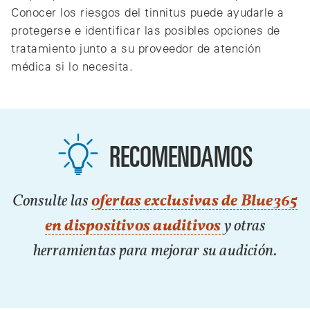
Conocer los riesgos del tinnitus puede ayudarle a
protegerse e identificar las posibles opciones de
tratamiento junto a su proveedor de atención
médica si lo necesita.
RECOMENDAMOS
Consulte las
ofertas exclusivas de Blue365
en dispositivos auditivos
y otras
herramientas para mejorar su audición.