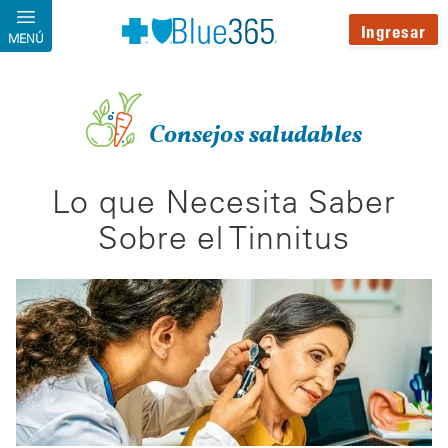
Pasar al contenido principal
Ingresar
MENÚ
Consejos saludables
Lo que Necesita Saber
Sobre el Tinnitus