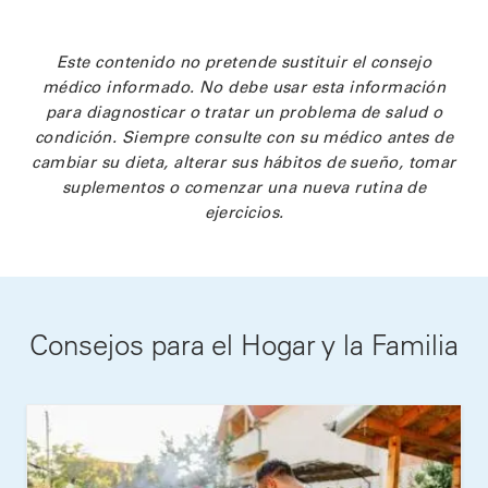
Este contenido no pretende sustituir el consejo
médico informado. No debe usar esta información
para diagnosticar o tratar un problema de salud o
condición. Siempre consulte con su médico antes de
cambiar su dieta, alterar sus hábitos de sueño, tomar
suplementos o comenzar una nueva rutina de
ejercicios.
Consejos para el Hogar y la Familia