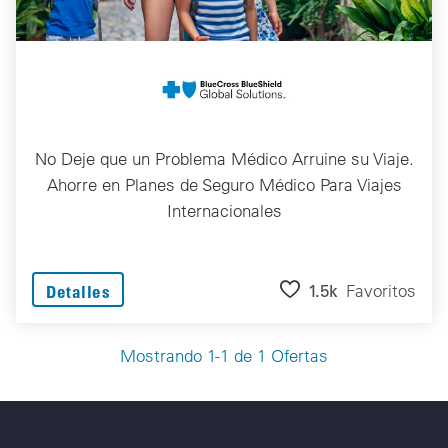
No Deje que un Problema Médico Arruine su Viaje.
Ahorre en Planes de Seguro Médico Para Viajes
Internacionales
1.5k
Favoritos
Detalles
Mostrando 1-1 de 1 Ofertas