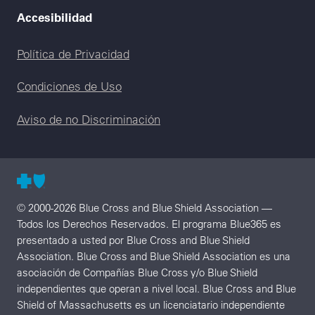
Accesibilidad
Legal menu
Política de Privacidad
Condiciones de Uso
Aviso de no Discriminación
© 2000-2026 Blue Cross and Blue Shield Association —
Todos los Derechos Reservados. El programa Blue365 es
presentado a usted por Blue Cross and Blue Shield
Association. Blue Cross and Blue Shield Association es una
asociación de Compañías Blue Cross y/o Blue Shield
independientes que operan a nivel local. Blue Cross and Blue
Shield of Massachusetts es un licenciatario independiente