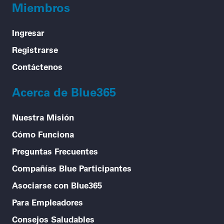
Miembros
Ingresar
Registrarse
Contáctenos
Acerca de Blue365
Nuestra Misión
Cómo Funciona
Preguntas Frecuentes
Compañías Blue Participantes
Asociarse con Blue365
Para Empleadores
Consejos Saludables