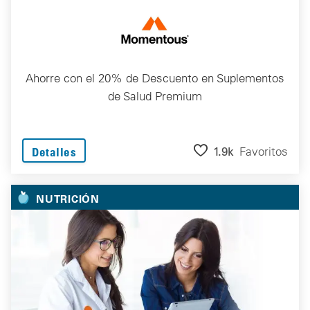
Ahorre con el 20% de Descuento en Suplementos
de Salud Premium
1.9k
Favoritos
Detalles
NUTRICIÓN