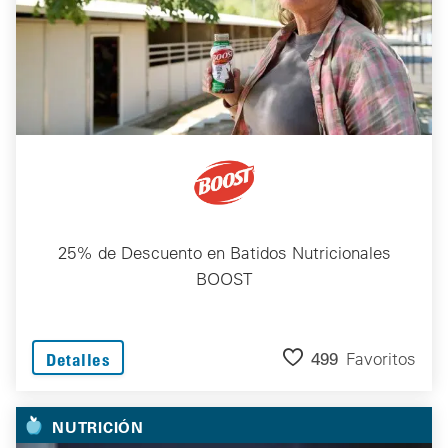
25% de Descuento en Batidos Nutricionales
BOOST
499
Favoritos
Detalles
NUTRICIÓN