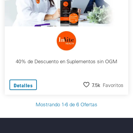
40% de Descuento en Suplementos sin OGM
7.5k
Favoritos
Detalles
Mostrando 1-6 de 6 Ofertas