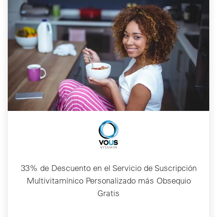
33% de Descuento en el Servicio de Suscripción
Multivitamínico Personalizado más Obsequio
Gratis