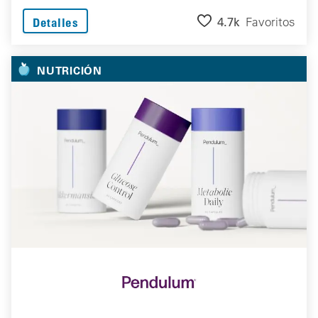
4.7k
Favoritos
Detalles
NUTRICIÓN