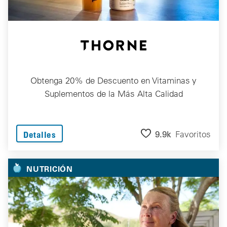
Obtenga 20% de Descuento en Vitaminas y
Suplementos de la Más Alta Calidad
9.9k
Favoritos
Detalles
NUTRICIÓN