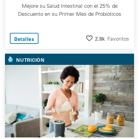
Mejore su Salud Intestinal con el 25% de
Descuento en su Primer Mes de Probióticos
2.8k
Favoritos
Detalles
NUTRICIÓN