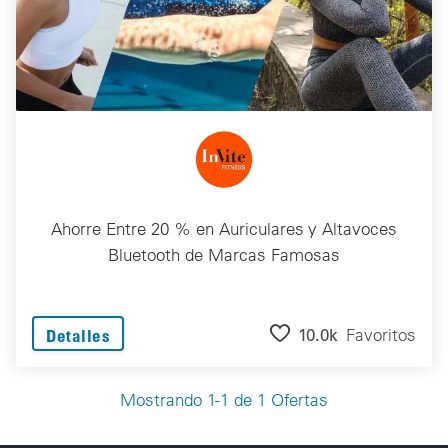
Ahorre Entre 20 % en Auriculares y Altavoces
Bluetooth de Marcas Famosas
10.0k
Favoritos
Detalles
Mostrando 1-1 de 1 Ofertas