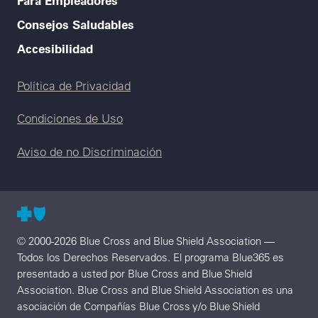
Consejos Saludables
Accesibilidad
Legal menu
Política de Privacidad
Condiciones de Uso
Aviso de no Discriminación
© 2000-2026 Blue Cross and Blue Shield Association —
Todos los Derechos Reservados. El programa Blue365 es
presentado a usted por Blue Cross and Blue Shield
Association. Blue Cross and Blue Shield Association es una
asociación de Compañías Blue Cross y/o Blue Shield