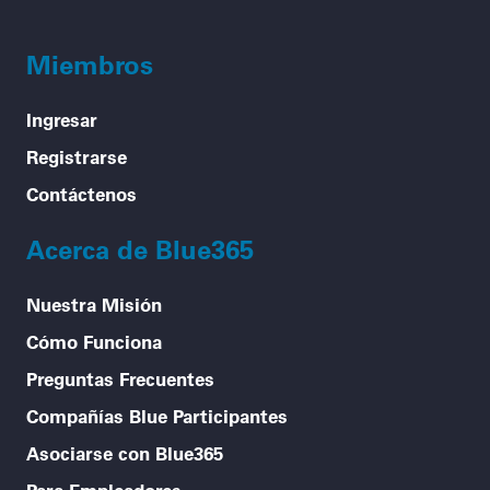
Miembros
Ingresar
Registrarse
Contáctenos
Acerca de Blue365
Nuestra Misión
Cómo Funciona
Preguntas Frecuentes
Compañías Blue Participantes
Asociarse con Blue365
Para Empleadores