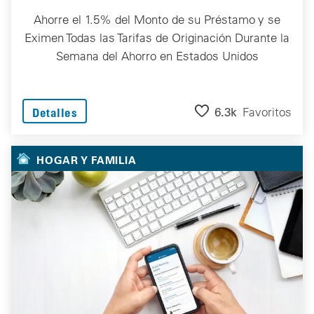
Ahorre el 1.5% del Monto de su Préstamo y se
Eximen Todas las Tarifas de Originación Durante la
Semana del Ahorro en Estados Unidos
6.3k
Favoritos
Detalles
HOGAR Y FAMILIA