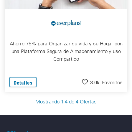
Ahorre 75% para Organizar su vida y su Hogar con
una Plataforma Segura de Almacenamiento y uso
Compartido
3.0k
Favoritos
Detalles
Mostrando 1-4 de 4 Ofertas