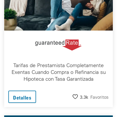
Tarifas de Prestamista Completamente
Exentas Cuando Compra o Refinancia su
Hipoteca con Tasa Garantizada
3.3k
Favoritos
Detalles