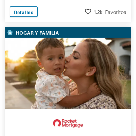
1.2k
Favoritos
Detalles
HOGAR Y FAMILIA