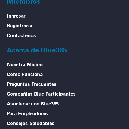
Miembros
Ingresar
Registrarse
Contáctenos
Acerca de Blue365
Nuestra Misión
Cómo Funciona
Preguntas Frecuentes
Compañías Blue Participantes
Asociarse con Blue365
Para Empleadores
Consejos Saludables