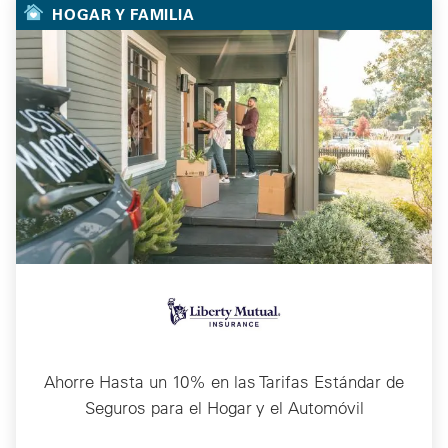
HOGAR Y FAMILIA
Ahorre Hasta un 10% en las Tarifas Estándar de
Seguros para el Hogar y el Automóvil