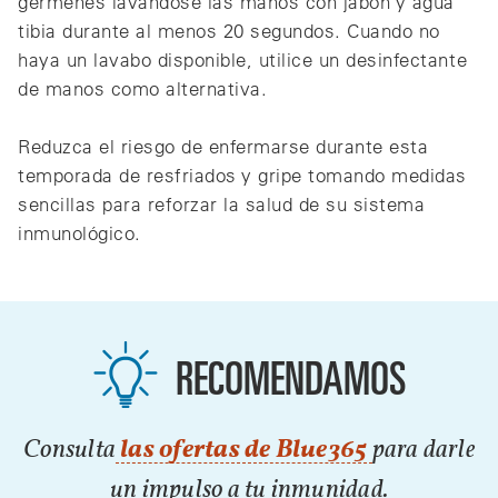
gérmenes lavándose las manos con jabón y agua
tibia durante al menos 20 segundos. Cuando no
haya un lavabo disponible, utilice un desinfectante
de manos como alternativa.
Reduzca el riesgo de enfermarse durante esta
temporada de resfriados y gripe tomando medidas
sencillas para reforzar la salud de su sistema
inmunológico.
RECOMENDAMOS
Consulta
las ofertas de Blue365
para darle
un impulso a tu inmunidad.