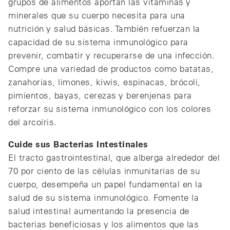
grupos de alimentos aportan las vitaminas y
minerales que su cuerpo necesita para una
nutrición y salud básicas. También refuerzan la
capacidad de su sistema inmunológico para
prevenir, combatir y recuperarse de una infección.
Compre una variedad de productos como batatas,
zanahorias, limones, kiwis, espinacas, brócoli,
pimientos, bayas, cerezas y berenjenas para
reforzar su sistema inmunológico con los colores
del arcoíris.
Cuide sus Bacterias Intestinales
El tracto gastrointestinal, que alberga alrededor del
70 por ciento de las células inmunitarias de su
cuerpo, desempeña un papel fundamental en la
salud de su sistema inmunológico. Fomente la
salud intestinal aumentando la presencia de
bacterias beneficiosas y los alimentos que las