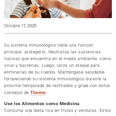
Octubre 17, 2025
Su sistema inmunológico tiene una función
principal: protegerlo. Neutraliza las sustancias
nocivas que encuentra en el medio ambiente, como
virus y bacterias. Luego, lanza un ataque para
eliminarlas de su cuerpo. Manténgase saludable
fortaleciendo su sistema inmunológico durante la
próxima temporada de resfriados y gripe con estos
Thorne
consejos de
.
Use los Alimentos como Medicina
Consuma una dieta rica en frutas y verduras. Estos