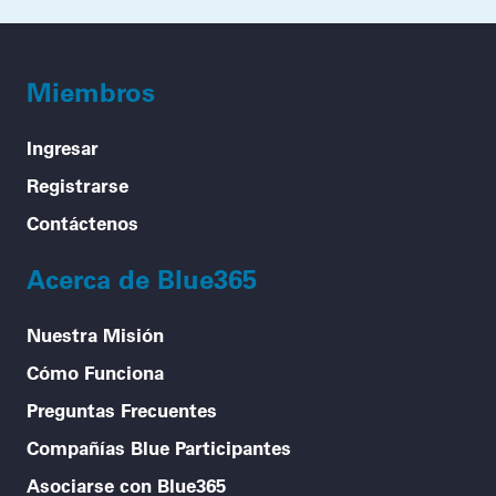
Miembros
Ingresar
Registrarse
Contáctenos
Acerca de Blue365
Nuestra Misión
Cómo Funciona
Preguntas Frecuentes
Compañías Blue Participantes
Asociarse con Blue365