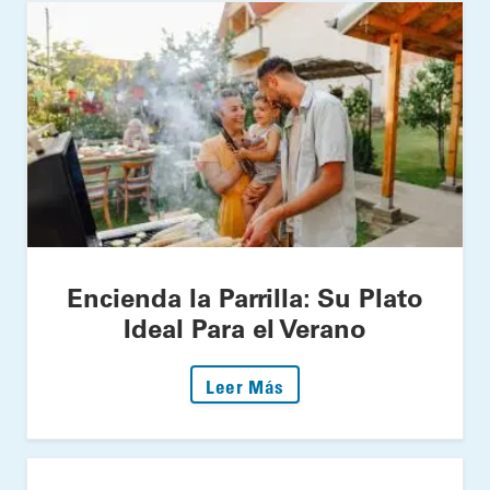
Encienda la Parrilla: Su Plato
Ideal Para el Verano
: Encienda la Parrilla: S
Leer Más