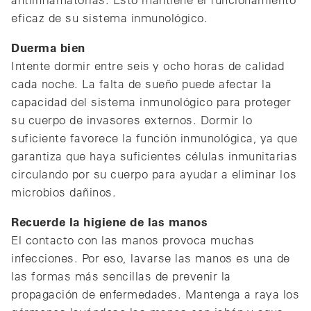
eficaz de su sistema inmunológico.
Duerma bien
Intente dormir entre seis y ocho horas de calidad
cada noche. La falta de sueño puede afectar la
capacidad del sistema inmunológico para proteger
su cuerpo de invasores externos. Dormir lo
suficiente favorece la función inmunológica, ya que
garantiza que haya suficientes células inmunitarias
circulando por su cuerpo para ayudar a eliminar los
microbios dañinos.
Recuerde la higiene de las manos
El contacto con las manos provoca muchas
infecciones. Por eso, lavarse las manos es una de
las formas más sencillas de prevenir la
propagación de enfermedades. Mantenga a raya los