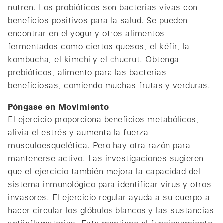
nutren. Los probióticos son bacterias vivas con
beneficios positivos para la salud. Se pueden
encontrar en el yogur y otros alimentos
fermentados como ciertos quesos, el kéfir, la
kombucha, el kimchi y el chucrut. Obtenga
prebióticos, alimento para las bacterias
beneficiosas, comiendo muchas frutas y verduras.
Póngase en Movimiento
El ejercicio proporciona beneficios metabólicos,
alivia el estrés y aumenta la fuerza
musculoesquelética. Pero hay otra razón para
mantenerse activo. Las investigaciones sugieren
que el ejercicio también mejora la capacidad del
sistema inmunológico para identificar virus y otros
invasores. El ejercicio regular ayuda a su cuerpo a
hacer circular los glóbulos blancos y las sustancias
antiinflamatorias. Esto mantiene el funcionamiento