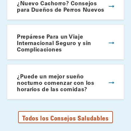
¿Nuevo Cachorro? Consejos
para Dueños de Perros Nuevos
Prepárese Para un Viaje
Internacional Seguro y sin
Complicaciones
¿Puede un mejor sueño
nocturno comenzar con los
horarios de las comidas?
Todos los Consejos Saludables