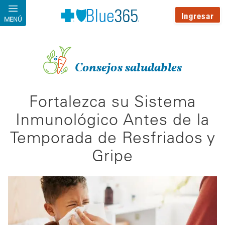
Pasar al contenido principal
Ingresar
MENÚ
Consejos saludables
Fortalezca su Sistema
Inmunológico Antes de la
Temporada de Resfriados y
Gripe