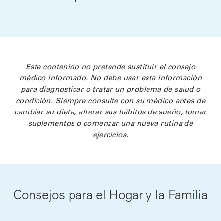
Este contenido no pretende sustituir el consejo
médico informado. No debe usar esta información
para diagnosticar o tratar un problema de salud o
condición. Siempre consulte con su médico antes de
cambiar su dieta, alterar sus hábitos de sueño, tomar
suplementos o comenzar una nueva rutina de
ejercicios.
Consejos para el Hogar y la Familia