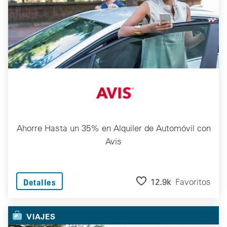
Ahorre Hasta un 35% en Alquiler de Automóvil con
Avis
12.9k
Favoritos
Detalles
VIAJES