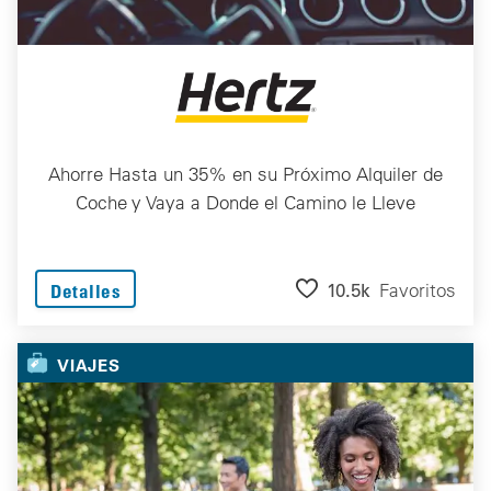
Ahorre Hasta un 35% en su Próximo Alquiler de
Coche y Vaya a Donde el Camino le Lleve
10.5k
Favoritos
Detalles
VIAJES