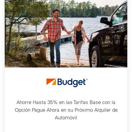
Ahorre Hasta 35% en las Tarifas Base con la
Opción Pague Ahora en su Próximo Alquiler de
Automóvil