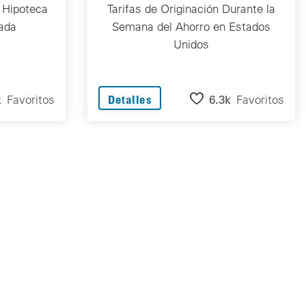
 Hipoteca
Tarifas de Originación Durante la
ada
Semana del Ahorro en Estados
Unidos
k
Favoritos
6.3k
Favoritos
Detalles