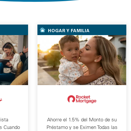
HOGAR Y FAMILIA
ista
Ahorre el 1.5% del Monto de su
s Cuando
Préstamo y se Eximen Todas las