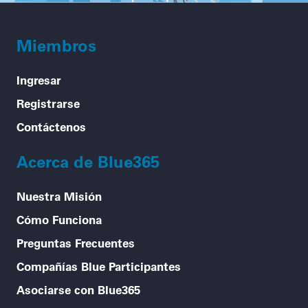
Miembros
Ingresar
Registrarse
Contáctenos
Acerca de Blue365
Nuestra Misión
Cómo Funciona
Preguntas Frecuentes
Compañías Blue Participantes
Asociarse con Blue365