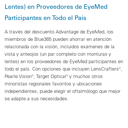
Lentes) en Proveedores de EyeMed
Participantes en Todo el País
A través del descuento Advantage de EyeMed, los
miembros de Blue365 pueden ahorrar en atención
relacionada con la visión, incluidos exámenes de la
vista y anteojos (un par completo con monturas y
lentes) en los proveedores de EyeMed participantes en
todo el país. Con opciones que incluyen LensCrafters®,
Pearle Vision®, Target Optical® y muchos otros
minoristas regionales favoritos y ubicaciones
independientes, puede elegir el oftalmólogo que mejor
se adapte a sus necesidades.