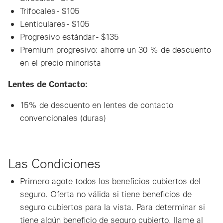
Trifocales - $105
Lenticulares - $105
Progresivo estándar - $135
Premium progresivo: ahorre un 30 % de descuento
en el precio minorista
Lentes de Contacto:
15% de descuento en lentes de contacto
convencionales (duras)
Las Condiciones
Primero agote todos los beneficios cubiertos del
seguro. Oferta no válida si tiene beneficios de
seguro cubiertos para la vista. Para determinar si
tiene algún beneficio de seguro cubierto, llame al