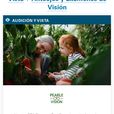
Visión
AUDICIÓN Y VISTA