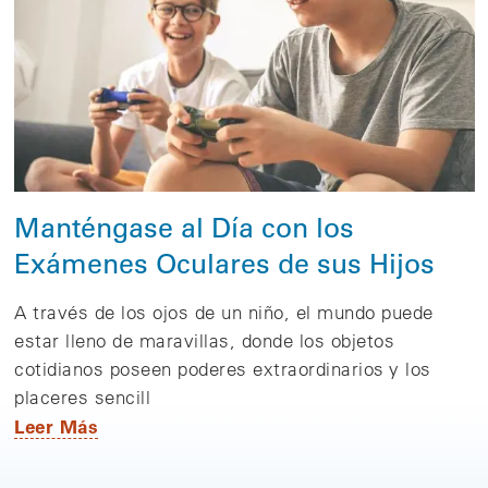
Manténgase al Día con los
Exámenes Oculares de sus Hijos
A través de los ojos de un niño, el mundo puede
estar lleno de maravillas, donde los objetos
cotidianos poseen poderes extraordinarios y los
placeres sencill
Leer Más