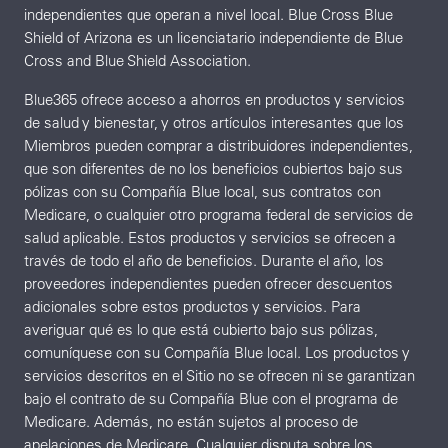
independientes que operan a nivel local. Blue Cross Blue
Shield of Arizona es un licenciatario independiente de Blue
Cross and Blue Shield Association.
Blue365 ofrece acceso a ahorros en productos y servicios
de salud y bienestar, y otros artículos interesantes que los
Miembros pueden comprar a distribuidores independientes,
que son diferentes de no los beneficios cubiertos bajo sus
pólizas con su Compañía Blue local, sus contratos con
Medicare, o cualquier otro programa federal de servicios de
salud aplicable. Estos productos y servicios se ofrecen a
través de todo el año de beneficios. Durante el año, los
proveedores independientes pueden ofrecer descuentos
adicionales sobre estos productos y servicios. Para
averiguar qué es lo que está cubierto bajo sus pólizas,
comuníquese con su Compañía Blue local. Los productos y
servicios descritos en el Sitio no se ofrecen ni se garantizan
bajo el contrato de su Compañía Blue con el programa de
Medicare. Además, no están sujetos al proceso de
apelaciones de Medicare. Cualquier disputa sobre los