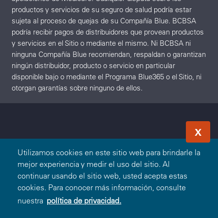
productos y servicios de su seguro de salud podría estar
sujeta al proceso de quejas de su Compañía Blue. BCBSA
podría recibir pagos de distribuidores que provean productos
y servicios en el Sitio o mediante el mismo. Ni BCBSA ni
ninguna Compañía Blue recomiendan, respaldan o garantizan
ningún distribuidor, producto o servicio en particular
disponible bajo o mediante el Programa Blue365 o el Sitio, ni
otorgan garantías sobre ninguno de ellos.
X
Utilizamos cookies en este sitio web para brindarle la
mejor experiencia y medir el uso del sitio. Al
continuar usando el sitio web, usted acepta estas
cookies. Para conocer más información, consulte
nuestra
política de privacidad.
Canjear Oferta
O
Ingresar
Registrarse