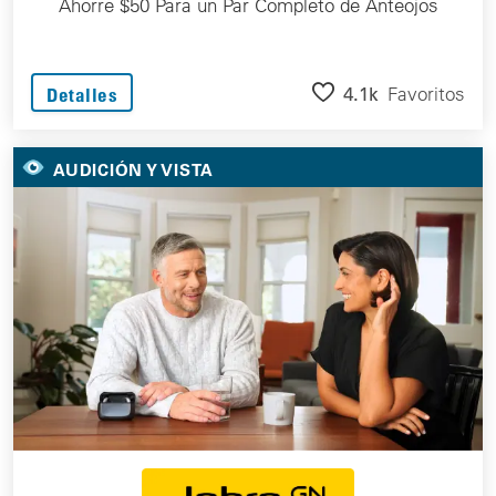
Ahorre $50 Para un Par Completo de Anteojos
4.1k
Favoritos
Detalles
AUDICIÓN Y VISTA