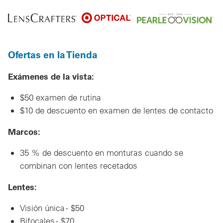
Ofertas en la Tienda
Exámenes de la vista:
$50 examen de rutina
$10 de descuento en examen de lentes de contacto
Marcos:
35 % de descuento en monturas cuando se
combinan con lentes recetados
Lentes:
Visión única - $50
Bifocales - $70