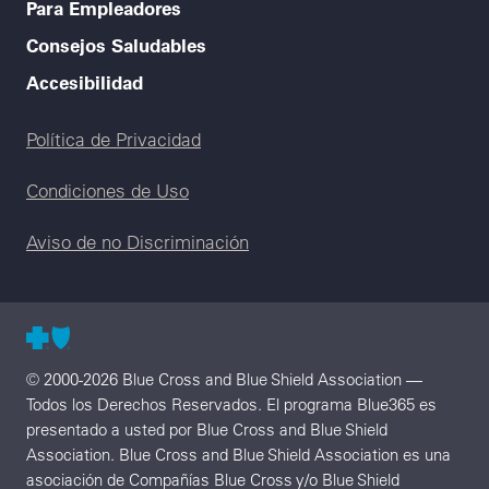
Para Empleadores
Consejos Saludables
Accesibilidad
Legal menu
Política de Privacidad
Condiciones de Uso
Aviso de no Discriminación
© 2000-2026 Blue Cross and Blue Shield Association —
Todos los Derechos Reservados. El programa Blue365 es
presentado a usted por Blue Cross and Blue Shield
Association. Blue Cross and Blue Shield Association es una
asociación de Compañías Blue Cross y/o Blue Shield