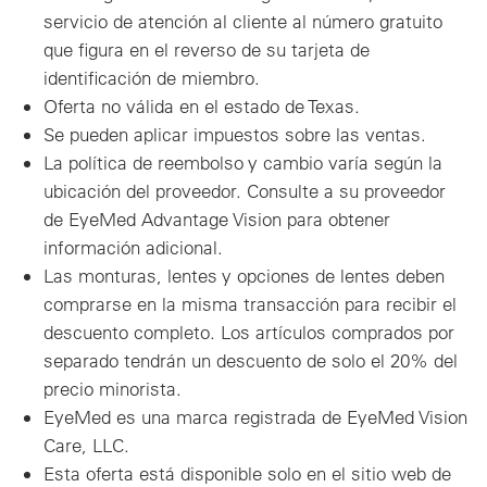
servicio de atención al cliente al número gratuito
que figura en el reverso de su tarjeta de
identificación de miembro.
Oferta no válida en el estado de Texas.
Se pueden aplicar impuestos sobre las ventas.
La política de reembolso y cambio varía según la
ubicación del proveedor. Consulte a su proveedor
de EyeMed Advantage Vision para obtener
información adicional.
Las monturas, lentes y opciones de lentes deben
comprarse en la misma transacción para recibir el
descuento completo. Los artículos comprados por
separado tendrán un descuento de solo el 20% del
precio minorista.
EyeMed es una marca registrada de EyeMed Vision
Care, LLC.
Esta oferta está disponible solo en el sitio web de