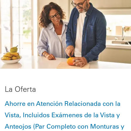
La Oferta
Ahorre en Atención Relacionada con la
Vista, Incluidos Exámenes de la Vista y
Anteojos (Par Completo con Monturas y