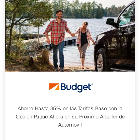
Ahorre Hasta 35% en las Tarifas Base con la
Opción Pague Ahora en su Próximo Alquiler de
Automóvil