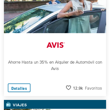
Ahorre Hasta un 35% en Alquiler de Automóvil con
Avis
12.9k
Favoritos
Detalles
VIAJES