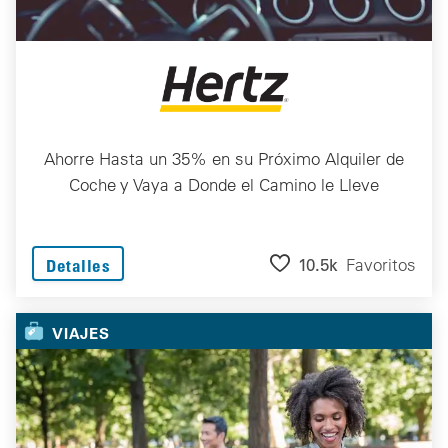
Ahorre Hasta un 35% en su Próximo Alquiler de
Coche y Vaya a Donde el Camino le Lleve
10.5k
Favoritos
Detalles
VIAJES