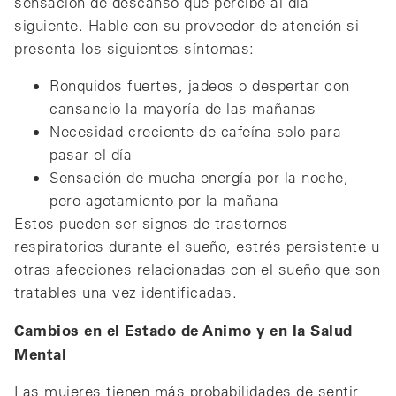
sensación de descanso que percibe al día
siguiente. Hable con su proveedor de atención si
presenta los siguientes síntomas:
Ronquidos fuertes, jadeos o despertar con
cansancio la mayoría de las mañanas
Necesidad creciente de cafeína solo para
pasar el día
Sensación de mucha energía por la noche,
pero agotamiento por la mañana
Estos pueden ser signos de trastornos
respiratorios durante el sueño, estrés persistente u
otras afecciones relacionadas con el sueño que son
tratables una vez identificadas.
Cambios en el Estado de Animo y en la Salud
Mental
Las mujeres tienen más probabilidades de sentir