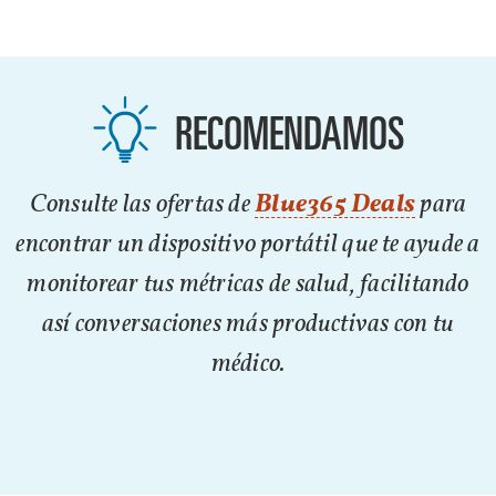
RECOMENDAMOS
Consulte las ofertas de
Blue365 Deals
para
encontrar un dispositivo portátil que te ayude a
monitorear tus métricas de salud, facilitando
así conversaciones más productivas con tu
médico.