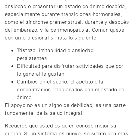
ansiedad o presentar un estado de ánimo decaído,
especialmente durante transiciones hormonales,
como el síndrome premenstrual, durante y después
del embarazo, y la perimenopausia. Comuníquese
con un profesional si nota lo siguiente:
Tristeza, irritabilidad o ansiedad
persistentes
Dificultad para disfrutar actividades que por
lo general le gustan
Cambios en el sueño, el apetito o la
concentración relacionados con el estado de
ánimo
El apoyo no es un signo de debilidad; es una parte
fundamental de la salud integral.
Recuerde que usted es quien conoce mejor su
cuerpo. Si un síntoma es nuevo, se siente con más