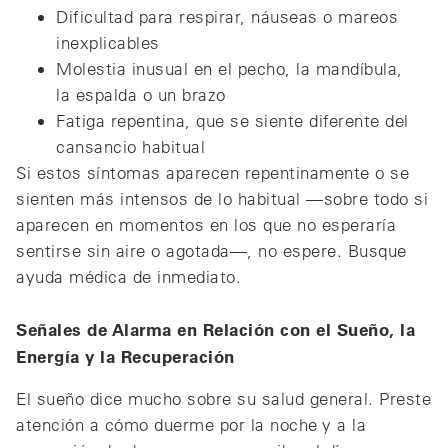
Dificultad para respirar, náuseas o mareos
inexplicables
Molestia inusual en el pecho, la mandíbula,
la espalda o un brazo
Fatiga repentina, que se siente diferente del
cansancio habitual
Si estos síntomas aparecen repentinamente o se
sienten más intensos de lo habitual —sobre todo si
aparecen en momentos en los que no esperaría
sentirse sin aire o agotada—, no espere. Busque
ayuda médica de inmediato.
Señales de Alarma en Relación con el Sueño, la
Energía y la Recuperación
El sueño dice mucho sobre su salud general. Preste
atención a cómo duerme por la noche y a la