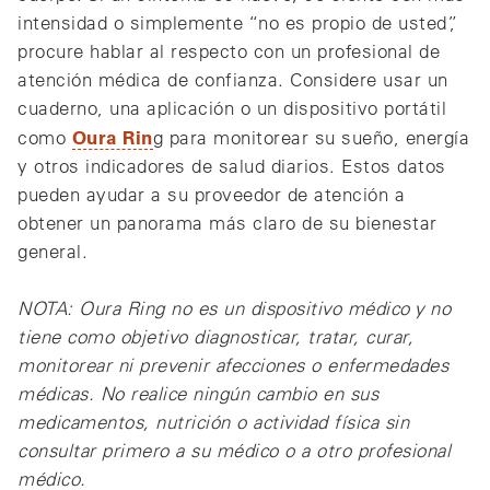
intensidad o simplemente “no es propio de usted”,
procure hablar al respecto con un profesional de
atención médica de confianza. Considere usar un
cuaderno, una aplicación o un dispositivo portátil
Oura Rin
como
g para monitorear su sueño, energía
y otros indicadores de salud diarios. Estos datos
pueden ayudar a su proveedor de atención a
obtener un panorama más claro de su bienestar
general.
NOTA: Oura Ring no es un dispositivo médico y no
tiene como objetivo diagnosticar, tratar, curar,
monitorear ni prevenir afecciones o enfermedades
médicas. No realice ningún cambio en sus
medicamentos, nutrición o actividad física sin
consultar primero a su médico o a otro profesional
médico.