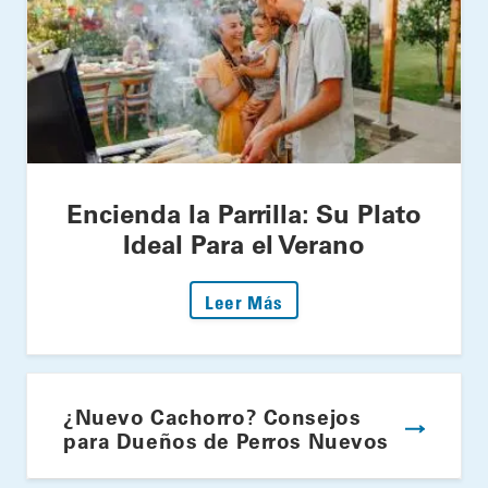
Encienda la Parrilla: Su Plato
Ideal Para el Verano
: Encienda la Parrilla: S
Leer Más
¿Nuevo Cachorro? Consejos
para Dueños de Perros Nuevos