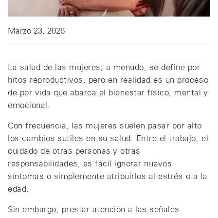
Marzo 23, 2026
La salud de las mujeres, a menudo, se define por
hitos reproductivos, pero en realidad es un proceso
de por vida que abarca el bienestar físico, mental y
emocional.
Con frecuencia, las mujeres suelen pasar por alto
los cambios sutiles en su salud. Entre el trabajo, el
cuidado de otras personas y otras
responsabilidades, es fácil ignorar nuevos
síntomas o simplemente atribuirlos al estrés o a la
edad.
Sin embargo, prestar atención a las señales