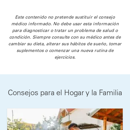
Este contenido no pretende sustituir el consejo
médico informado. No debe usar esta información
para diagnosticar o tratar un problema de salud o
condición. Siempre consulte con su médico antes de
cambiar su dieta, alterar sus hábitos de sueño, tomar
suplementos o comenzar una nueva rutina de
ejercicios.
Consejos para el Hogar y la Familia