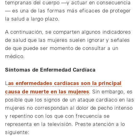
tempranas del cuerpo —y actuar en consecuencia
— es una de las formas más eficaces de proteger
la salud a largo plazo.
A continuación, se comparten algunos indicadores
de salud que las mujeres suelen ignorar y señales
de que puede ser momento de consultar a un
médico.
Síntomas de Enfermedad Cardíaca
as enfermedades cardíacas son la principal
L
causa de muerte en las mujeres
. Sin embargo, es
posible que los signos de un ataque cardíaco en las
mujeres no correspondan al dolor de pecho intenso
y repentino con los que con frecuencia se
representa en la televisión. Preste atención a lo
siguiente: