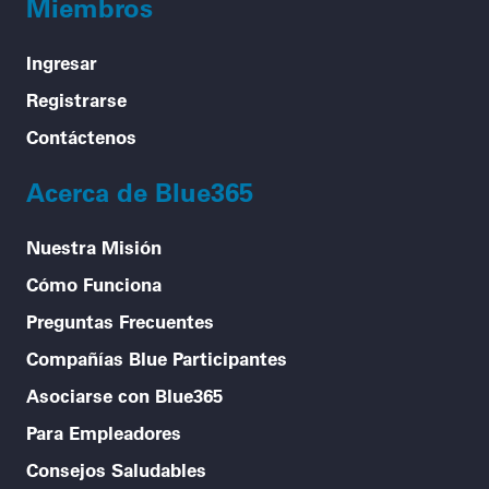
Miembros
Ingresar
Registrarse
Contáctenos
Acerca de Blue365
Nuestra Misión
Cómo Funciona
Preguntas Frecuentes
Compañías Blue Participantes
Asociarse con Blue365
Para Empleadores
Consejos Saludables